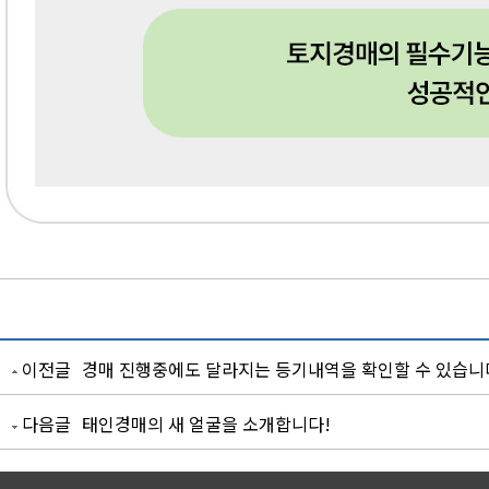
이전글
경매 진행중에도 달라지는 등기내역을 확인할 수 있습니
다음글
태인경매의 새 얼굴을 소개합니다!