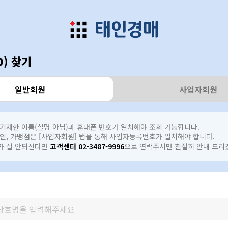
D) 찾기
일반회원
사업자회원
 기재한 이름(실명 아님)과 휴대폰 번호가 일치해야 조회 가능합니다.
법인, 가맹점은 [사업자회원] 탭을 통해 사업자등록번호가 일치해야 합니다.
가 잘 안되신다면
고객센터 02-3487-9996
으로 연락주시면 친절히 안내 드리