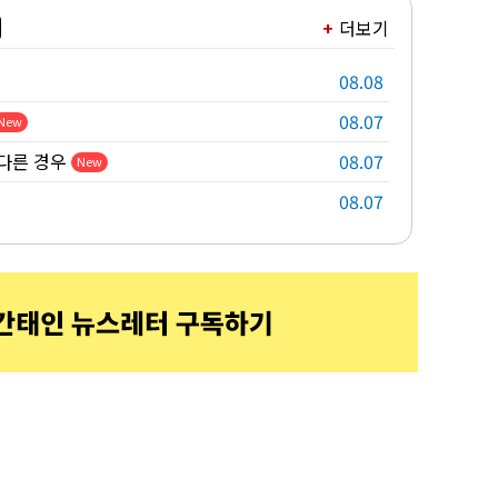
더보기
08.08
08.07
New
다른 경우
08.07
New
08.07