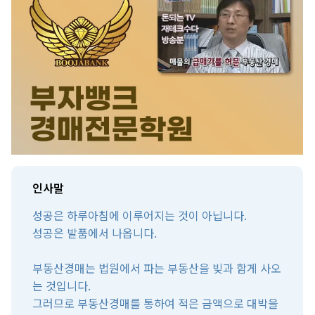
인사말
성공은 하루아침에 이루어지는 것이 아닙니다.
성공은 발품에서 나옵니다.
부동산경매는 법원에서 파는 부동산을 빚과 함게 사오
는 것입니다.
그러므로 부동산경매를 통하여 적은 금액으로 대박을