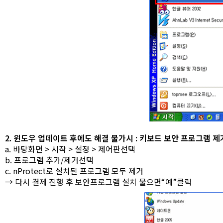
2. 윈도우 업데이트 후에도 해결 불가시 : 키보드 보안 프로그램 제
a. 바탕화면 > 시작 > 설정 >
제어판선택
b. 프로그램 추가/제거선택
c. nProtect로 설치된 프로그램 모두 제거
→ 다시 결제 진행 후 보안프로그램 설치 물으면“예”클릭