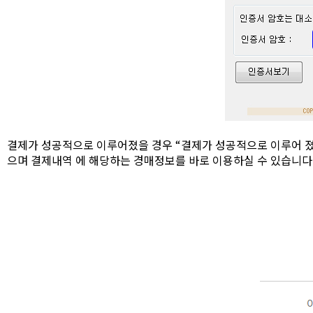
결제가 성공적으로 이루어졌을 경우 “결제가 성공적으로 이루어 졌
으며 결제내역 에 해당하는 경매정보를 바로 이용하실 수 있습니다