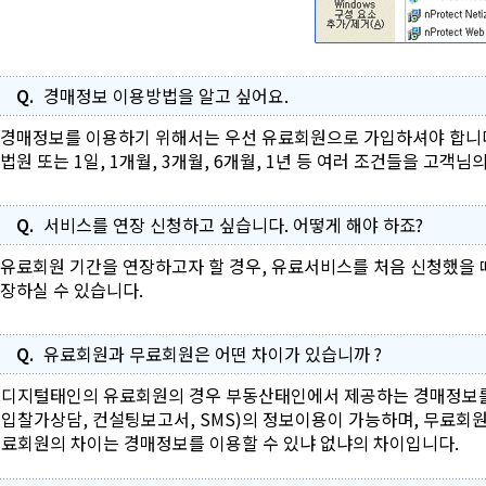
Q.
경매정보 이용방법을 알고 싶어요.
경매정보를 이용하기 위해서는 우선 유료회원으로 가입하셔야 합니다
법원 또는 1일, 1개월, 3개월, 6개월, 1년 등 여러 조건들을 고
Q.
서비스를 연장 신청하고 싶습니다. 어떻게 해야 하죠?
유료회원 기간을 연장하고자 할 경우, 유료서비스를 처음 신청했을
장하실 수 있습니다.
Q.
유료회원과 무료회원은 어떤 차이가 있습니까 ?
디지털태인의 유료회원의 경우 부동산태인에서 제공하는 경매정보를 포
입찰가상담, 컨설팅보고서, SMS)의 정보이용이 가능하며, 무료회
료회원의 차이는 경매정보를 이용할 수 있냐 없냐의 차이입니다.