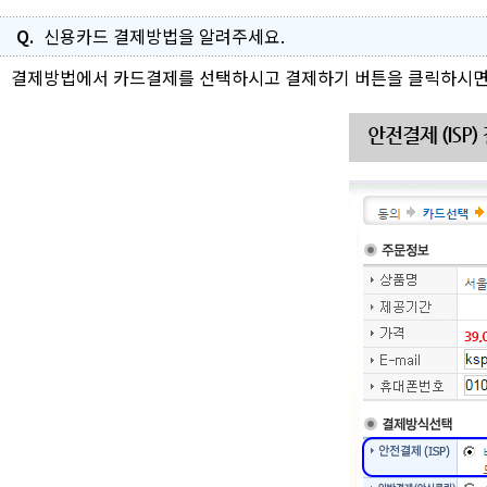
Q.
신용카드 결제방법을 알려주세요.
결제방법에서
카드결제를 선택
하시고 결제하기 버튼을 클릭하시면