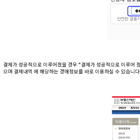
결제가 성공적으로 이루어졌을 경우 “결제가 성공적으로 이루어 졌
으며 결제내역 에 해당하는 경매정보를 바로 이용하실 수 있습니다