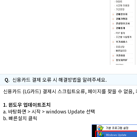
Q.
신용카드 결제 오류 시 해결방법을 알려주세요.
신용카드 (LG카드) 결제시 스크립트오류, 페이지를 찾을 수 없음
1. 윈도우 업데이트조치
a. 바탕화면 > 시작 >
windows Update 선택
b. 빠른설치 클릭