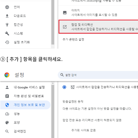
③ [ 추가 ] 항목을 클릭하세요.