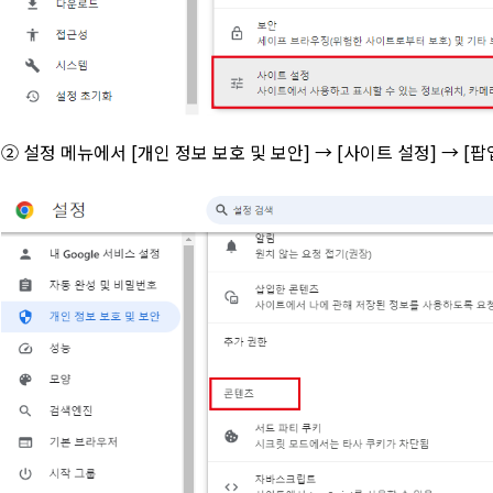
② 설정 메뉴에서 [개인 정보 보호 및 보안] → [사이트 설정] → [팝