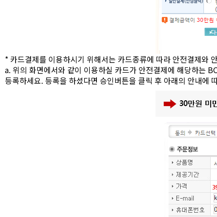
* 카드결제를 이용하시기 위해서는 카드종류에 따라
안전결제
와
a. 위의 화면에서와 같이 이용하실 카드가 안전결제에 해당하는 
등록하세요. 등록을 하셨다면 승인버튼을 클릭 후 아래의 안내에 