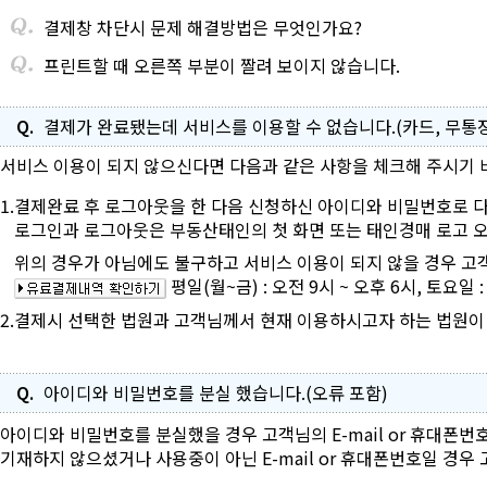
결제창 차단시 문제 해결방법은 무엇인가요?
프린트할 때 오른쪽 부분이 짤려 보이지 않습니다.
Q.
결제가 완료됐는데 서비스를 이용할 수 없습니다.(카드, 무통장
서비스 이용이 되지 않으신다면 다음과 같은 사항을 체크해 주시기 
1.
결제완료 후 로그아웃을 한 다음 신청하신 아이디와 비밀번호로 
로그인과 로그아웃은 부동산태인의 첫 화면 또는 태인경매 로고 오
위의 경우가 아님에도 불구하고 서비스 이용이 되지 않을 경우 고객상담
평일(월~금) : 오전 9시 ~ 오후 6시, 토요일 :
2.
결제시 선택한 법원과 고객님께서 현재 이용하시고자 하는 법원이
Q.
아이디와 비밀번호를 분실 했습니다.(오류 포함)
아이디와 비밀번호를 분실했을 경우 고객님의 E-mail or 휴대폰번
기재하지 않으셨거나 사용중이 아닌 E-mail or 휴대폰번호일 경우 