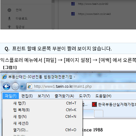
Q.
프린트 할때 오른쪽 부분이 짤려 보이지 않습니다.
익스플로러 메뉴에서
[파일] → [페이지 설정] → [여백]
에서 오른쪽