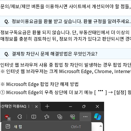
문의/제보/제안 버튼을 이용하시면 사이트에서 개선되어야 할 점들, 
Q.
정보이용요금을 환불 받고 싶습니다. 환불 규정을 알려주세요.
정보구독요금은 환불 되지 않습니다. 단, 부동산태인에서 더 이상
매정보를 충분히 검토하신 뒤, 정보의 가치가 있다고 판단되시면 
Q.
결제창 차단시 문제 해결방법은 무엇인가요?
인터넷 웹 브라우저 사용 중 팝업 창 차단이 발생하는 경우 팝업 차
※ 인터넷 웹 브라우저는 크게 Microsoft Edge, Chrome, Interne
※ Microsoft Edge 팝업 차단 해제 방법
more_horiz
① Microsoft Edge의 우측 상단에 더 보기 메뉴 [
] → [설정]