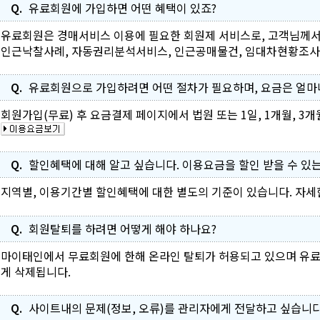
Q.
유료회원에 가입하면 어떤 혜택이 있죠?
유료회원은 경매서비스 이용에 필요한 회원제 서비스로, 고객님께서
인근낙찰사례, 자동권리분석서비스, 인근공매물건, 임대차현황조사,
Q.
유료회원으로 가입하려면 어떤 절차가 필요하며, 요금은 얼마
회원가입(무료) 후 요금결제 페이지에서 법원 또는 1일, 1개월, 3
Q.
할인혜택에 대해 알고 싶습니다. 이용요금을 할인 받을 수 있는
지역별, 이용기간별 할인혜택에 대한 별도의 기준이 있습니다. 자세
Q.
회원탈퇴를 하려면 어떻게 해야 하나요?
마이태인에서 무료회원에 한해 온라인 탈퇴가 허용되고 있으며 유료
게 삭제됩니다.
Q.
사이트내의 문제(정보, 오류)를 관리자에게 전달하고 싶습니다