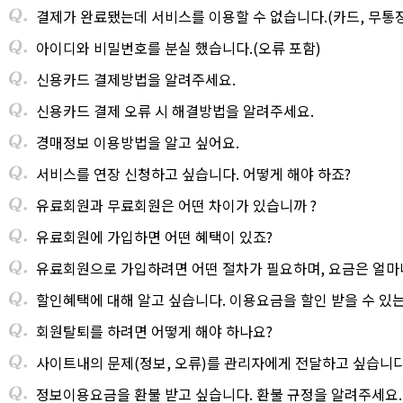
결제가 완료됐는데 서비스를 이용할 수 없습니다.(카드, 무통
아이디와 비밀번호를 분실 했습니다.(오류 포함)
신용카드 결제방법을 알려주세요.
신용카드 결제 오류 시 해결방법을 알려주세요.
경매정보 이용방법을 알고 싶어요.
서비스를 연장 신청하고 싶습니다. 어떻게 해야 하죠?
유료회원과 무료회원은 어떤 차이가 있습니까 ?
유료회원에 가입하면 어떤 혜택이 있죠?
유료회원으로 가입하려면 어떤 절차가 필요하며, 요금은 얼마
할인혜택에 대해 알고 싶습니다. 이용요금을 할인 받을 수 있는
회원탈퇴를 하려면 어떻게 해야 하나요?
사이트내의 문제(정보, 오류)를 관리자에게 전달하고 싶습니다
정보이용요금을 환불 받고 싶습니다. 환불 규정을 알려주세요.