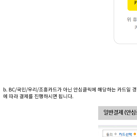
b. BC/국민/우리/조흥카드가 아닌 안심클릭에 해당하는 카드일
에 따라 결제를 진행하시면 됩니다.