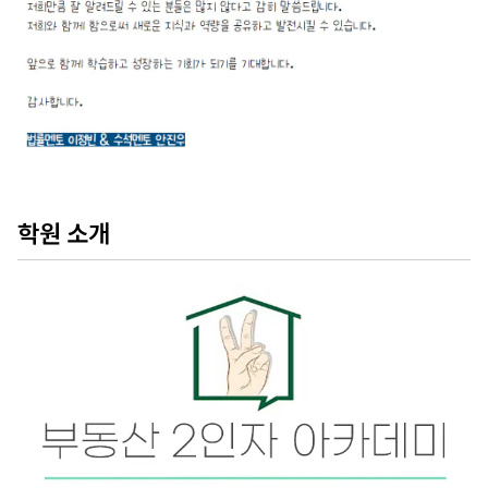
학원 소개