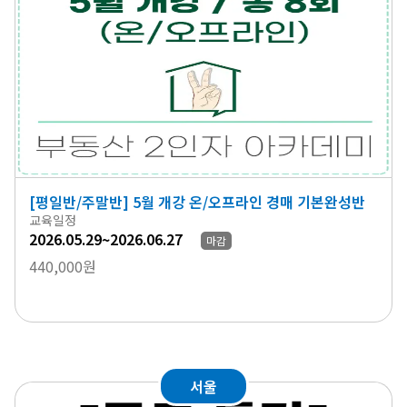
[평일반/주말반] 5월 개강 온/오프라인 경매 기본완성반
교육일정
2026.05.29~2026.06.27
마감
440,000원
서울