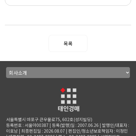
목록
서울특별시 마포구 큰우물로75, 602호(성지빌딩)
등록번호 : 서울아00387 | 등록(발행)일 : 2007.06.26 | 발행인/대표자 :
이호남 | 최종편집일 : 2026.08.07 | 편집인/청소년보호책임자 : 이정민