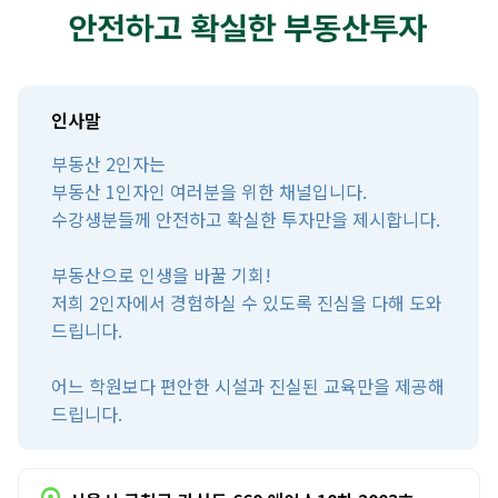
인사말
부동산 2인자는
부동산 1인자인 여러분을 위한 채널입니다.
수강생분들께 안전하고 확실한 투자만을 제시합니다.
부동산으로 인생을 바꿀 기회!
저희 2인자에서 경험하실 수 있도록 진심을 다해 도와
드립니다.
어느 학원보다 편안한 시설과 진실된 교육만을 제공해
드립니다.