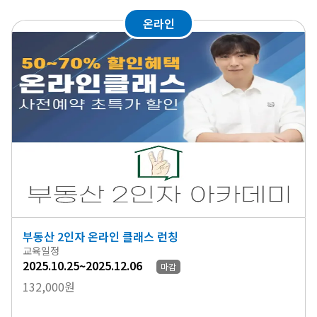
온라인
부동산 2인자 온라인 클래스 런칭
교육일정
2025.10.25~2025.12.06
마감
132,000원