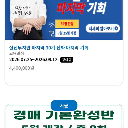
실전투자반 마지막 30기 진짜 마지막 기회
교육일정
2026.07.25~2026.09.12
강의중
4,400,000원
서울