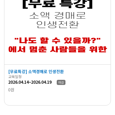
[무료특강] 소액경매로 인생전환
교육일정
2026.04.14~2026.04.19
마감
0원