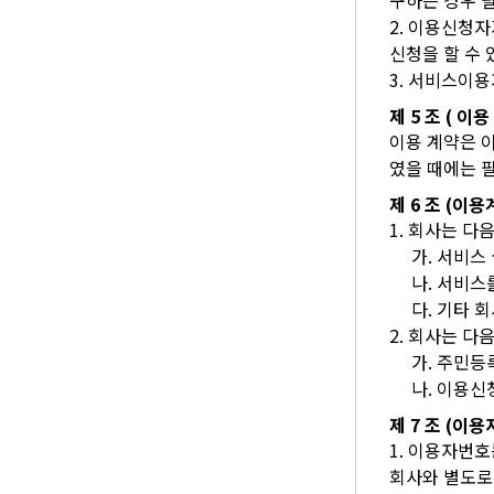
구하는 경우 
2. 이용신청
신청을 할 수 
3. 서비스이
제 5 조 ( 이
이용 계약은 
였을 때에는 
제 6 조 (이
1. 회사는 다
가. 서비스
나. 서비
다. 기타 
2. 회사는 다
가. 주민
나. 이용
제 7 조 (이
1. 이용자번
회사와 별도로