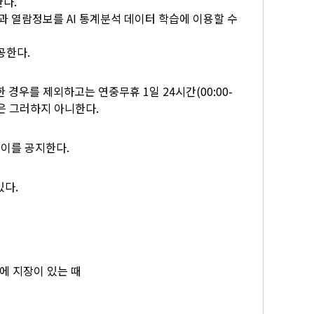
한다.
 열람정보를 AI 통계분석 데이터 학습에 이용할 수
공한다.
경우를 제외하고는 연중무휴 1일 24시간(00:00-
은 그러하지 아니한다.
 이를 공지한다.
있다.
에 지장이 있는 때