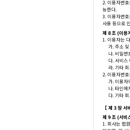
2. 이용자번
능한다.
3. 이용자번
사용 등으로 
제 8 조 (이
1. 이용자는
가. 주소 
나. 비밀번
다. 서비스
라. 기타 
2. 이용자번호
가. 이용자
나. 타인에
다. 기타 
【 제 3 장 
제 9 조 (서
1. 회사는 