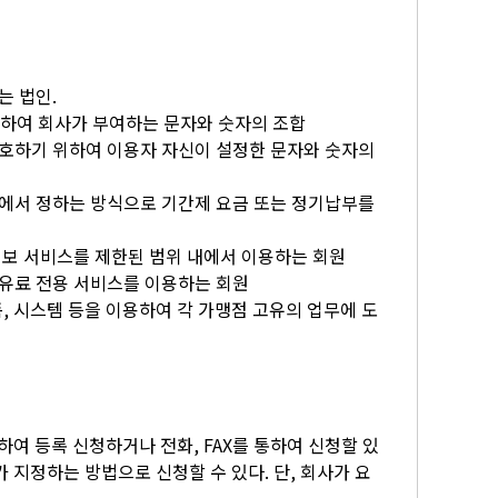
는 법인.
 의하여 회사가 부여하는 문자와 숫자의 조합
보호하기 위하여 이용자 자신이 설정한 문자와 숫자의
사에서 정하는 방식으로 기간제 요금 또는 정기납부를
 정보 서비스를 제한된 범위 내에서 이용하는 회원
 유료 전용 서비스를 이용하는 회원
폼, 시스템 등을 이용하여 각 가맹점 고유의 업무에 도
에 의하여 등록 신청하거나 전화, FAX를 통하여 신청할 있
지정하는 방법으로 신청할 수 있다. 단, 회사가 요