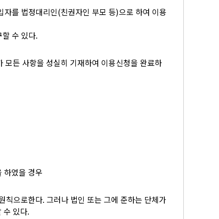
입자를 법정대리인(친권자인 부모 등)으로 하여 이용
할 수 있다.
가 모든 사항을 성실히 기재하여 이용신청을 완료하
 하였을 경우
원칙으로한다. 그러나 법인 또는 그에 준하는 단체가
수 있다.