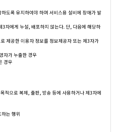
합하도록 유지하여야 하며 서비스용 설비에 장애가 발
3자에게 누설, 배포하지 않는다. 단, 다음에 해당하
로 제공한 이용자 정보를 정보제공자 또는 제3자가
운영자가 누출한 경우
은 경우
목적으로 복제, 출판, 방송 등에 사용하거나 제3자에
포하는 행위