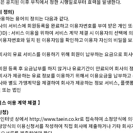
약관은 공지된 이후 부칙에서 정한 시행일로부터 효력을 발생한다.
의 정의)
사용하는 용어의 정의는 다음과 같다.
 회사의 서비스에 회원등록을 완료하고 이용자번호를 부여 받은 개인 또
(ID) : 서비스 이용을 위하여 서비스 계약 체결 시 이용자의 선택에
 : 이용자번호와 일치 된 이용자임을 확인하고 이용자 자신의 비밀을 
 : 회사의 유료 서비스를 이용하기 위해 회원이 납부하는 요금으로 회
: 회원 등록 후 요금납부를 하지 않거나 유료기간이 만료되어 회사의
 : 회사가 제공하는 유료 정보를 이용하기 위해서 이용요금을 납부하고
 회사와 별도 가맹계약을 체결하여 회사가 제공하는 정보 서비스, 플랫
 또는 법인
서비스 이용 계약 체결 】
신청)
 인터넷 상에서 http://www.taein.co.kr로 접속하여 소정양식
소정양식의 이용신청서를 작성하여 직접 회사에 제출하거나 기타 회사가 