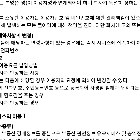
호는 본명(실명)이 이용자명과 연계되어야 하며 회사가 특별히 정하는 
호를 소유한 이용자는 이용자번호 및 비밀번호에 대한 관리책임이 있으며
인해 발생하는 모든 불이익에 대해 책임을 진다. 다만 회사에 고의 또
용계약사항의 변경)
 다음에 해당하는 변경사항이 있을 경우에는 즉시 서비스에 접속하여 
및 전화번호
호
 이용요금 납입방법
회사가 인정하는 사항
는 다음에 해당할 경우 이용자의 요청에 의하여 변경할 수 있다.
의 전화번호, 주민등록번호 등으로 등록되어 사생활 침해가 우려되는
게 혐오감을 주는 경우
회사가 인정하는 경우
서비스의 이용 】
비스종류)
법원 부동산 경매정보를 중심으로 부동산 관련정보 유료서비스 및 공익