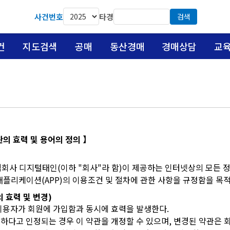
사건번호
타경
검색
건
지도검색
공매
동산경매
경매상담
교
약관의 효력 및 용어의 정의 】
회사 디지털태인(이하 "회사"라 함)이 제공하는 인터넷상의 모든 정보 서비
 애플리케이션(APP)의 이용조건 및 절차에 관한 사항을 규정함을 목
의 효력 및 변경)
 이용자가 회원에 가입함과 동시에 효력을 발생한다.
요하다고 인정되는 경우 이 약관을 개정할 수 있으며, 변경된 약관은 