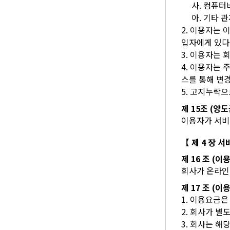
사. 컴퓨
아. 기타 
2. 이용자는
입자에게 있다
3. 이용자는
4. 이용자는
스를 통해 변
5. 고지누락
제 15조 (양
이용자가 서비
【 제 4 장 
제 16 조 (이
회사가 온라인
제 17 조 (
1. 이용요금은
2. 회사가 
3. 회사는 