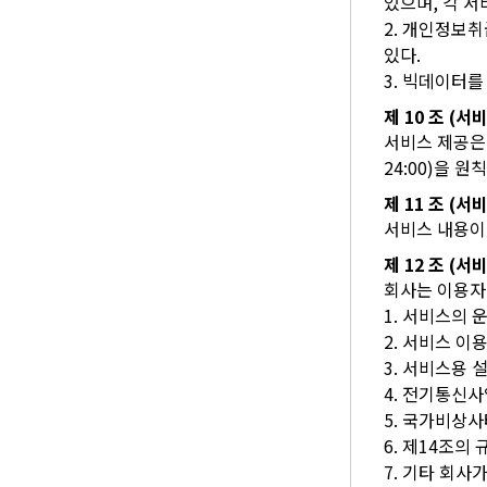
있으며, 각 서
2. 개인정보
있다.
3. 빅데이터
제 10 조 (
서비스 제공은 
24:00)을 
제 11 조 (
서비스 내용이
제 12 조 (
회사는 이용자
1. 서비스의 
2. 서비스 
3. 서비스용 
4. 전기통신
5. 국가비상사
6. 제14조의
7. 기타 회