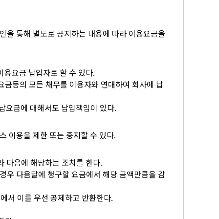
인을 통해 별도로 공지하는 내용에 따라 이용요금을
이용요금 납입자로 할 수 있다.
용요금등의 모든 채무를 이용자와 연대하여 회사에 납
납요금에 대해서도 납입책임이 있다.
 이용을 제한 또는 중지할 수 있다.
라 다음에 해당하는 조치를 한다.
할 경우 다음달에 청구할 요금에서 해당 금액만큼을 감
에서 이를 우선 공제하고 반환한다.