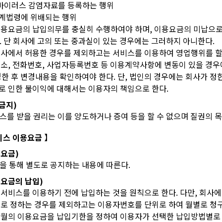
터바이러스 감염자료를 등록하는 행위
관계법령에 위배되는 행위
 이용요금의 납입의무를 충실히 수행하여야 하며, 이용요금의 미납으로
. 단 회사에 고의 또는 중과실이 있는 경우에는 그러하지 아니한다.
 회사에서 허용한 경우를 제외하고는 서비스를 이용하여 영업행위를 할 
 주소, 전화번호, 사업자등록번호 등 이용계약사항에 변동이 있을 경
경한 후 변경내용을 확인하여야 한다. 단, 법인의 경우에는 회사가 정
으로 인한 불이익에 대해서는 이용자의 책임으로 한다.
도금지)
스를 받을 권리는 이를 양도하거나 증여 등을 할 수 없으며 질권의 목
서비스 이용요금 】
용요금)
을 통해 별도로 공지하는 내용에 따른다.
이용요금의 납입)
 서비스를 이용하기 전에 납입하는 것을 원칙으로 한다. 다만, 회사
별도로 정하는 경우를 제외하고는 이용자번호를 단위로 하여 월별로 청
해당월의 이용요금을 납입기한을 정하여 이용자가 선택한 납입방법별로