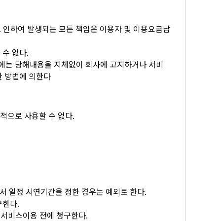
 인하여 발생되는 모든 책임은 이용자 및 이용요금납
수 없다.
우에는 당해내용을 지체없이 회사에 고지하거나 서비
한 방법에 의한다
적으로 사용할 수 없다.
에서 일정 시연기간을 정한 경우는 예외로 한다.
구한다.
 서비스이용 전에 청구한다.