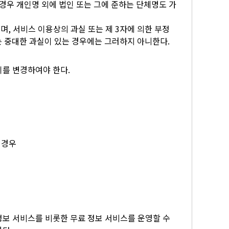
경우 개인명 외에 법인 또는 그에 준하는 단체명도 가
, 서비스 이용상의 과실 또는 제 3자에 의한 부정
는 중대한 과실이 있는 경우에는 그러하지 아니한다.
이를 변경하여야 한다.
 경우
정보 서비스를 비롯한 무료 정보 서비스를 운영할 수