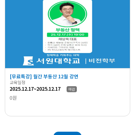
[무료특강] 월간 부동산 12월 강연
교육일정
2025.12.17~2025.12.17
마감
0원