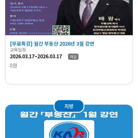
[무료특강] 월간 부동산 2026년 3월 강연
교육일정
2026.03.17~2026.03.17
마감
0원
지방