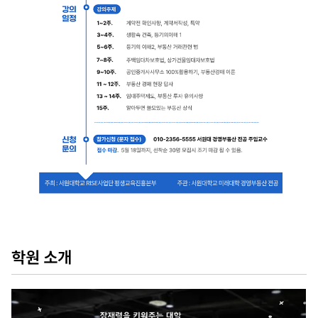
학원 소개