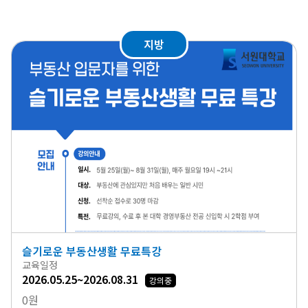
지방
슬기로운 부동산생활 무료특강
교육일정
2026.05.25~2026.08.31
강의중
0원