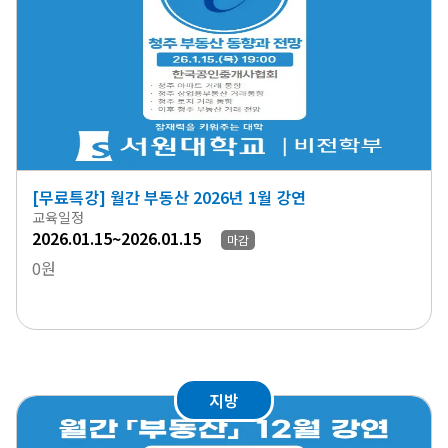
[무료특강] 월간 부동산 2026년 1월 강연
교육일정
2026.01.15~2026.01.15
마감
0원
지방