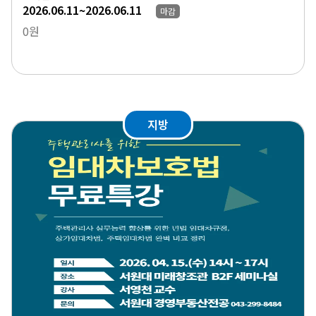
2026.06.11~2026.06.11
마감
0원
지방