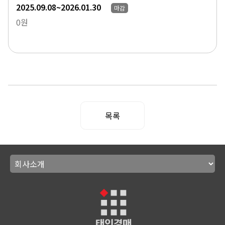
2025.09.08~2026.01.30
마감
0원
목록