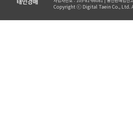
사업자번호 : 105-81-66081 | 통신판매업신고
Copyright ⓒ Digital Taein Co., Ltd. A