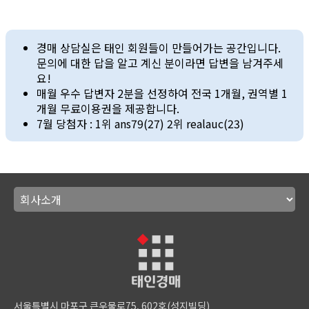
경매 상담실은 태인 회원들이 만들어가는 공간입니다.
문의에 대한 답을 알고 계신 분이라면 답변을 남겨주세
요!
매월 우수 답변자 2분을 선정하여 전국 1개월, 권역별 1
개월 무료이용권을 제공합니다.
7월 당첨자 : 1위 ans79(27) 2위 realauc(23)
서울특별시 마포구 큰우물로75, 602호(성지빌딩)