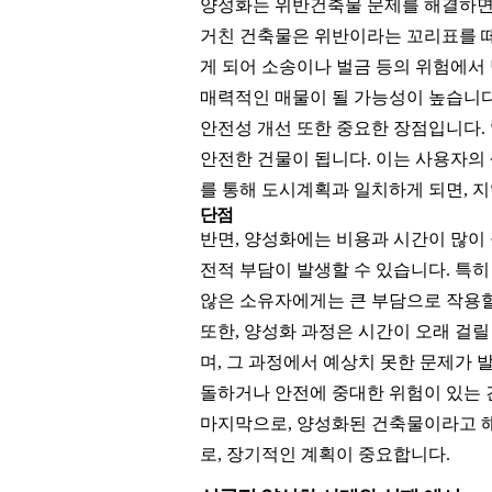
양성화는 위반건축물 문제를 해결하면서
거친 건축물은 위반이라는 꼬리표를 떼게
게 되어 소송이나 벌금 등의 위험에서
매력적인 매물이 될 가능성이 높습니다
안전성 개선 또한 중요한 장점입니다.
안전한 건물이 됩니다. 이는 사용자의
를 통해 도시계획과 일치하게 되면, 
단점
반면, 양성화에는 비용과 시간이 많이 
전적 부담이 발생할 수 있습니다. 특히
않은 소유자에게는 큰 부담으로 작용할
또한, 양성화 과정은 시간이 오래 걸릴
며, 그 과정에서 예상치 못한 문제가
돌하거나 안전에 중대한 위험이 있는 
마지막으로, 양성화된 건축물이라고 해
로, 장기적인 계획이 중요합니다.