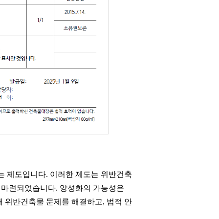
는 제도입니다. 이러한 제도는 위반건축
해 마련되었습니다. 양성화의 가능성은
해 위반건축물 문제를 해결하고, 법적 안