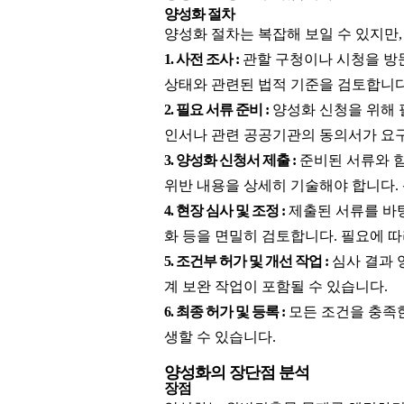
양성화 절차
양성화 절차는 복잡해 보일 수 있지만
1. 사전 조사 :
관할 구청이나 시청을 방
상태와 관련된 법적 기준을 검토합니다
2. 필요 서류 준비 :
양성화 신청을 위해 
인서나 관련 공공기관의 동의서가 요구
3. 양성화 신청서 제출 :
준비된 서류와 
위반 내용을 상세히 기술해야 합니다. 
4. 현장 심사 및 조정 :
제출된 서류를 바탕
화 등을 면밀히 검토합니다. 필요에 따
5. 조건부 허가 및 개선 작업 :
심사 결과 
계 보완 작업이 포함될 수 있습니다.
6. 최종 허가 및 등록 :
모든 조건을 충족한
생할 수 있습니다.
양성화의 장단점 분석
장점