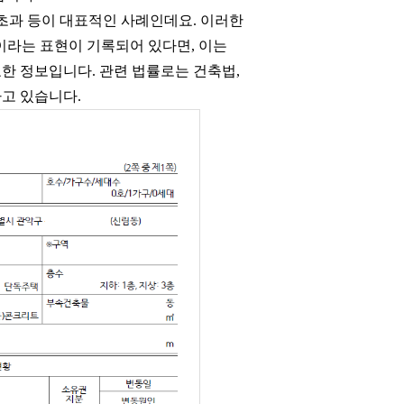
 초과 등이 대표적인 사례인데요. 이러한
이라는 표현이 기록되어 있다면, 이는
한 정보입니다. 관련 법률로는 건축법,
고 있습니다.