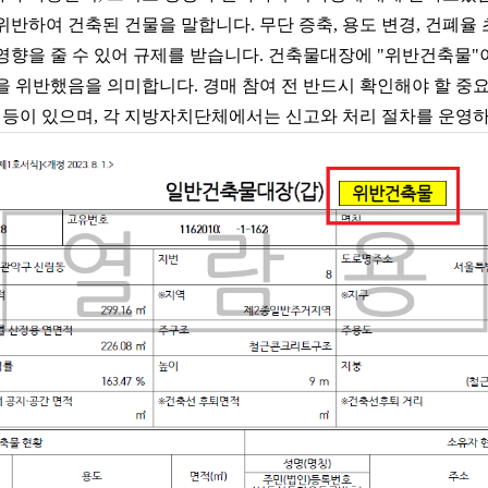
반하여 건축된 건물을 말합니다. 무단 증축, 용도 변경, 건폐율
영향을 줄 수 있어 규제를 받습니다. 건축물대장에 "위반건축물"
을 위반했음을 의미합니다. 경매 참여 전 반드시 확인해야 할 중요
등이 있으며, 각 지방자치단체에서는 신고와 처리 절차를 운영하