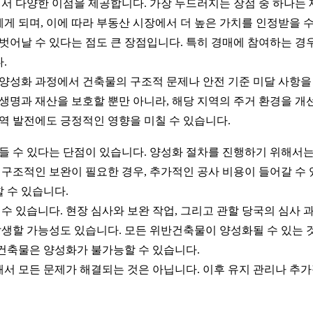
 다양한 이점을 제공합니다. 가장 두드러지는 장점 중 하나는 
 되며, 이에 따라 부동산 시장에서 더 높은 가치를 인정받을 수
 벗어날 수 있다는 점도 큰 장점입니다. 특히 경매에 참여하는 경
.
 양성화 과정에서 건축물의 구조적 문제나 안전 기준 미달 사항을
 생명과 재산을 보호할 뿐만 아니라, 해당 지역의 주거 환경을 개
지역 발전에도 긍정적인 영향을 미칠 수 있습니다.
들 수 있다는 단점이 있습니다. 양성화 절차를 진행하기 위해서는 
 구조적인 보완이 필요한 경우, 추가적인 공사 비용이 들어갈 수
 수 있습니다.
 수 있습니다. 현장 심사와 보완 작업, 그리고 관할 당국의 심사
 발생할 가능성도 있습니다. 모든 위반건축물이 양성화될 수 있는 
건축물은 양성화가 불가능할 수 있습니다.
서 모든 문제가 해결되는 것은 아닙니다. 이후 유지 관리나 추가