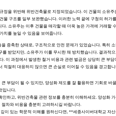
 규정을 위반해 위반건축물로 지정되었습니다. 이 건물의 소유주는
 건물 구조를 일부 보완했습니다. 이러한 노력 끝에 구청의 허가를
니다. 소유주는 이후 건물을 매각할 때 더욱 높은 가격에 거래할 
 가치를 높일 수 있음을 보여줍니다.
층을 증축한 상태로, 구조적으로 안전 문제가 있었습니다. 특히 
구를 받았지만, 소유주가 이를 무시한 채 방치했습니다. 결과적으
. 이 과정에서 발생한 철거 비용과 관련 벌금은 상당히 큰 부담이
서 적절히 대응하지 않으면 큰 손실로 이어질 수 있음을 경고합니
 부담이 될 수 있지만, 양성화 제도를 잘 활용하면 기회로 바꿀
것입니다.
확인하고, 위반건축물 관련 정보를 충분히 이해하세요. 양성화 가
시 절차와 비용을 충분히 고려하시길 바랍니다.
더 깊이 있는 학문적 이해를 원하신다면, **세종사이버대학교 자