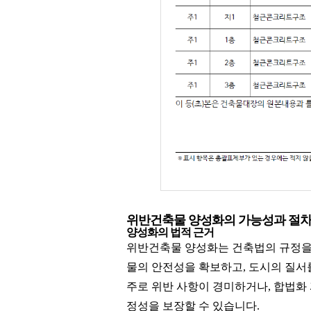
위반건축물 양성화의 가능성과 절
양성화의 법적 근거
위반건축물 양성화는 건축법의 규정을 
물의 안전성을 확보하고, 도시의 질서
주로 위반 사항이 경미하거나, 합법화 
정성을 보장할 수 있습니다.