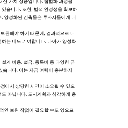
재산 가치 상승입니다. 합법화 과정을
 있습니다. 또한, 법적 안정성을 확보하
우, 양성화된 건축물은 투자자들에게 더
 보완해야 하기 때문에, 결과적으로 더
선하는 데도 기여합니다. 나아가 양성화
설계 비용, 벌금, 등록비 등 다양한 금
 있습니다. 이는 자금 여력이 충분하지
 과정에서 상당한 시간이 소요될 수 있으
것도 아닙니다. 도시계획과 심각하게 충
적인 보완 작업이 필요할 수도 있으므