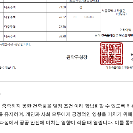
차
충족하지 못한 건축물을 일정 조건 아래 합법화할 수 있도록 하
를 유지하며, 개인과 사회 모두에게 긍정적인 영향을 미치기 위
과정에서 공공 안전에 미치는 영향이 적을 때 열립니다. 이를 통