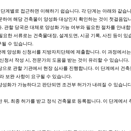
, 단계별로 접근하면 이해하기 쉽습니다. 각 단계는 아래와 같습니
문하여 해당 건축물이 양성화 대상인지 확인하는 것이 첫걸음입니
. 관할 당국은 대체로 양성화 가능 여부와 필요한 절차를 안내합
필요한 서류로는 건축물대장, 설계도면, 시공 기록, 사진 등이 있
될 수 있습니다.
함께 양성화 신청서를 지방자치단체에 제출합니다. 이 과정에서는
신청서 작성 시, 전문가의 도움을 받는 것이 유리할 수 있습니다.
으로 관할 기관에서 현장 심사를 진행합니다. 이 단계에서 건축
라 보완 사항이 요구될 수 있습니다.
양성화가 가능하다고 판단되면 조건부 허가가 내려질 수 있습니다. 
 뒤, 최종 허가를 받고 정식 건축물로 등록됩니다. 이 단계에서