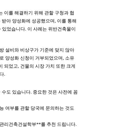
 이를 해결하기 위해 관할 구청과 협
 받아 양성화에 성공했으며, 이를 통해
수 있었습니다. 이 사례는 위반건축물이
소방 설비와 비상구가 기준에 맞지 않아
로 양성화 신청이 거부되었으며, 소유
 되었고, 건물의 시장 가치 또한 크게
다.
 수도 있습니다. 중요한 것은 사전에 꼼
능 여부를 관할 당국에 문의하는 것도
산관리건축건설학부**를 추천 드립니다.