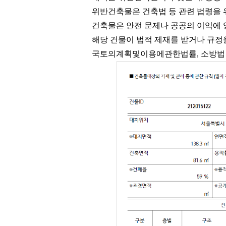
위반건축물은 건축법 등 관련 법령을 위
건축물은 안전 문제나 공공의 이익에 
해당 건물이 법적 제재를 받거나 규정
국토의계획및이용에관한법률, 소방법 