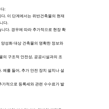
다:
다. 이 단계에서는 위반건축물의 현재
니다.
습니다. 경우에 따라 추가적으로 현장 확
 양성화 대상 건축물의 명확한 정보와
물의 구조적 안전성, 공공시설과의 조
예를 들어, 추가 안전 장치 설치나 설
 추가적으로 등록세와 관련 수수료가 발