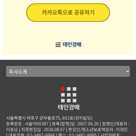
서울특별시 마포구 큰우물로75, 602호(성지빌딩)
등록번호 : 서울아00387 | 등록(발행)일 : 2007.06.26 | 발행인/대표자 :
이호남 | 최종편집일 : 2026.08.07 | 편집인/청소년보호책임자 : 이정민
| 대표전화 : 02-3487-9996 | 팩스 : 02-3487-9995 | 사업자번호 :