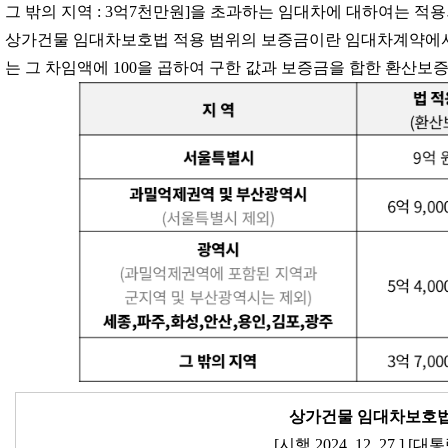
그 밖의 지역 : 3억7천만원]을 초과하는 임대차에 대하여는 적용
상가건물 임대차보호법 적용 범위의 보증금이란 임대차계약에서 
는 그 차임액에 100을 곱하여 구한 값과 보증금을 합한 환산보증금을
상가건물 임대차보호법
[시행 2024. 12. 27.] [대